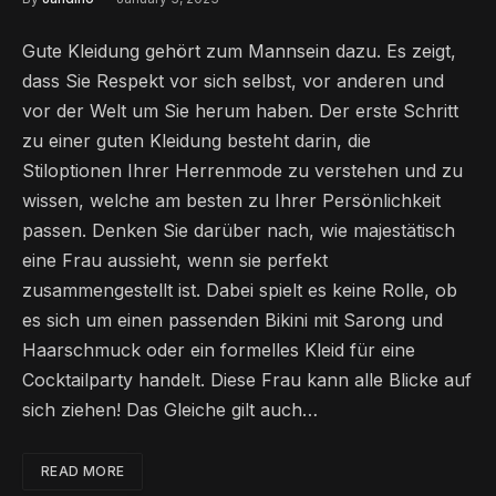
Gute Kleidung gehört zum Mannsein dazu. Es zeigt,
dass Sie Respekt vor sich selbst, vor anderen und
vor der Welt um Sie herum haben. Der erste Schritt
zu einer guten Kleidung besteht darin, die
Stiloptionen Ihrer Herrenmode zu verstehen und zu
wissen, welche am besten zu Ihrer Persönlichkeit
passen. Denken Sie darüber nach, wie majestätisch
eine Frau aussieht, wenn sie perfekt
zusammengestellt ist. Dabei spielt es keine Rolle, ob
es sich um einen passenden Bikini mit Sarong und
Haarschmuck oder ein formelles Kleid für eine
Cocktailparty handelt. Diese Frau kann alle Blicke auf
sich ziehen! Das Gleiche gilt auch…
READ MORE