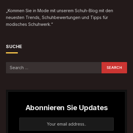
„Kommen Sie in Mode mit unserem Schuh-Blog mit den
neuesten Trends, Schuhbewertungen und Tipps für
modisches Schuhwerk.“
SUCHE
Abonnieren Sie Updates