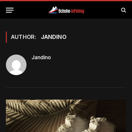
AUTHOR:
JANDINO
Jandino