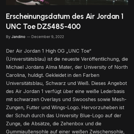
Erscheinungsdatum des Air Jordan 1
UNC Toe DZ5485-400
By
Jandino
December 9, 2022
Der Air Jordan 1 High OG „UNC Toe“
(Universitätsblau) ist die neueste Veröffentlichung, die
Michael Jordans Alma Mater, der University of North
Carolina, huldigt. Gekleidet in den Farben
Universitätsblau, Schwarz und Weiß. Dieses Angebot
des Air Jordan 1 verfügt über eine weiße Lederbasis
mit schwarzen Overlays und Swooshes sowie Mesh-
Zungen, Futter und Wings-Logo. Hervorzuheben ist
der Schuh durch das University Blue-Logo auf der
Zunge, die Absätze, die Zehenbox und die
Gummiaußensohle auf einer weißen Zwischensohle,