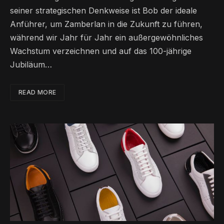
seiner strategischen Denkweise ist Bob der ideale
Anführer, um Zamberlan in die Zukunft zu führen,
während wir Jahr für Jahr ein außergewöhnliches
Wachstum verzeichnen und auf das 100-jährige
Jubiläum…
READ MORE