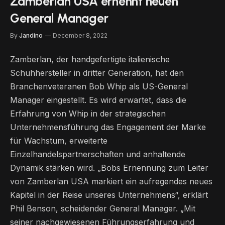
Zamberlan USA ernennt neuen
General Manager
By
Jandino
December 8, 2022
Zamberlan, der handgefertigte italienische
Schuhhersteller in dritter Generation, hat den
Branchenveteranen Bob Whip als US-General
Manager eingestellt. Es wird erwartet, dass die
Erfahrung von Whip in der strategischen
Unternehmensführung das Engagement der Marke
für Wachstum, erweiterte
Einzelhandelspartnerschaften und anhaltende
Dynamik stärken wird. „Bobs Ernennung zum Leiter
von Zamberlan USA markiert ein aufregendes neues
Kapitel in der Reise unseres Unternehmens“, erklärt
Phil Benson, scheidender General Manager. „Mit
seiner nachgewiesenen Führungserfahrung und