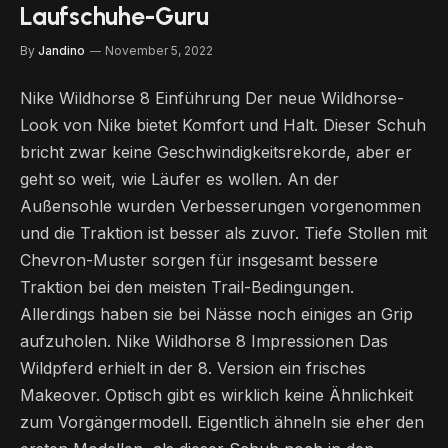
Laufschuhe-Guru
By
Jandino
November 5, 2022
Nike Wildhorse 8 Einführung Der neue Wildhorse-
Look von Nike bietet Komfort und Halt. Dieser Schuh
bricht zwar keine Geschwindigkeitsrekorde, aber er
geht so weit, wie Läufer es wollen. An der
Außensohle wurden Verbesserungen vorgenommen
und die Traktion ist besser als zuvor. Tiefe Stollen mit
Chevron-Muster sorgen für insgesamt bessere
Traktion bei den meisten Trail-Bedingungen.
Allerdings haben sie bei Nässe noch einiges an Grip
aufzuholen. Nike Wildhorse 8 Impressionen Das
Wildpferd erhielt in der 8. Version ein frisches
Makeover. Optisch gibt es wirklich keine Ähnlichkeit
zum Vorgängermodell. Eigentlich ähneln sie eher den