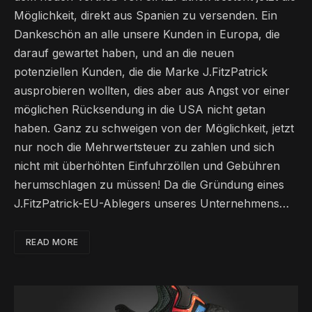
Möglichkeit, direkt aus Spanien zu versenden. Ein
Dankeschön an alle unsere Kunden in Europa, die
darauf gewartet haben, und an die neuen
potenziellen Kunden, die die Marke J.FitzPatrick
ausprobieren wollten, dies aber aus Angst vor einer
möglichen Rücksendung in die USA nicht getan
haben. Ganz zu schweigen von der Möglichkeit, jetzt
nur noch die Mehrwertsteuer zu zahlen und sich
nicht mit überhöhten Einfuhrzöllen und Gebühren
herumschlagen zu müssen! Da die Gründung eines
J.FitzPatrick-EU-Ablegers unseres Unternehmens…
READ MORE