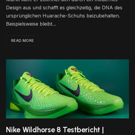
Design aus und schafft es gleichzeitig, die DNA des
ursprünglichen Huarache-Schuhs beizubehalten.
Beispielsweise bleibt…
READ MORE
Nike Wildhorse 8 Testbericht |