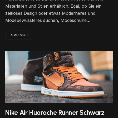
Materialien und Stilen erhältlich. Egal, ob Sie ein
zeitloses Design oder etwas Moderneres und
Modebewussteres suchen, Modeschuhe…
READ MORE
Nike Air Huarache Runner Schwarz