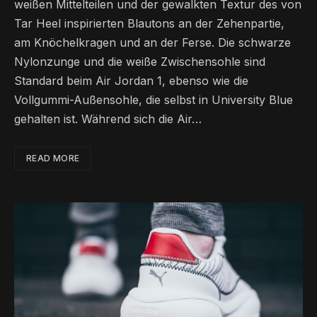
weißen Mittelteilen und der gewalkten Textur des von
Tar Heel inspirierten Blautons an der Zehenpartie,
am Knöchelkragen und an der Ferse. Die schwarze
Nylonzunge und die weiße Zwischensohle sind
Standard beim Air Jordan 1, ebenso wie die
Vollgummi-Außensohle, die selbst in University Blue
gehalten ist. Während sich die Air…
READ MORE