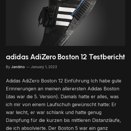
adidas AdiZero Boston 12 Testbericht
By
Jandino
January 1, 2023
Adidas AdiZero Boston 12 Einführung Ich habe gute
Erinnerungen an meinen allerersten Adidas Boston
(das war die 5. Version). Damals hatte er alles, was
ich mir von einem Laufschuh gewünscht hatte: Er
war leicht, er war schlank und hatte genug
Dämpfung für die kurzen bis mittleren Distanzläufe,
die ich absolvierte. Der Boston 5 war ein ganz