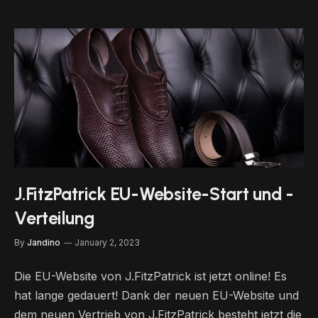
J.FitzPatrick EU-Website-Start und -
Verteilung
By
Jandino
January 2, 2023
Die EU-Website von J.FitzPatrick ist jetzt online! Es
hat lange gedauert! Dank der neuen EU-Website und
dem neuen Vertrieb von J.FitzPatrick besteht jetzt die