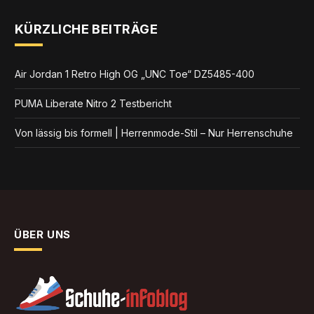
KÜRZLICHE BEITRÄGE
Air Jordan 1 Retro High OG „UNC Toe“ DZ5485-400
PUMA Liberate Nitro 2 Testbericht
Von lässig bis formell | Herrenmode-Stil – Nur Herrenschuhe
ÜBER UNS