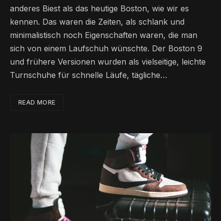
anderes Biest als das heutige Boston, wie wir es
kennen. Das waren die Zeiten, als schlank und
minimalistisch noch Eigenschaften waren, die man
sich von einem Laufschuh wünschte. Der Boston 9
und frühere Versionen wurden als vielseitige, leichte
Turnschuhe für schnelle Läufe, tägliche…
READ MORE