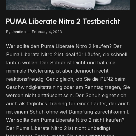
PUMA Liberate Nitro 2 Testbericht
By
Jandino
February 4, 2023
Wer sollte den Puma Liberate Nitro 2 kaufen? Der
Puma Liberate Nitro 2 ist ideal für Läufer, die schnell
laufen wollen! Der Schuh ist leicht und hat eine
minimale Polsterung, ist aber dennoch recht
reaktionsfreudig. Ganz gleich, ob Sie die PLN2 beim
Geschwindigkeitstraining oder am Renntag tragen, Sie
werden nicht enttäuscht sein. Der Schuh eignet sich
auch als tägliches Training für einen Läufer, der auch
mit einem Schuh ohne viel Dämpfung zurechtkommt.
Wer sollte den Puma Liberate Nitro 2 nicht kaufen?
Der Puma Liberate Nitro 2 ist nicht unbedingt