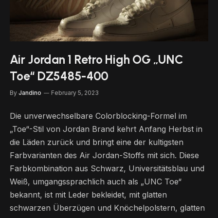
Air Jordan 1 Retro High OG „UNC
Toe“ DZ5485-400
By
Jandino
February 5, 2023
Die unverwechselbare Colorblocking-Formel im
„Toe“-Stil von Jordan Brand kehrt Anfang Herbst in
die Läden zurück und bringt eine der kultigsten
Farbvarianten des Air Jordan-Stoffs mit sich. Diese
Farbkombination aus Schwarz, Universitätsblau und
Weiß, umgangssprachlich auch als „UNC Toe“
bekannt, ist mit Leder bekleidet, mit glatten
schwarzen Überzügen und Knöchelpolstern, glatten