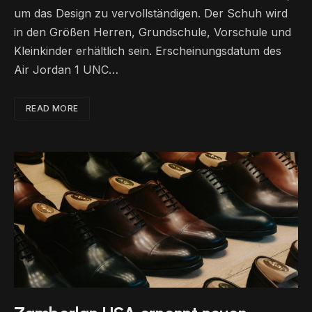
um das Design zu vervollständigen. Der Schuh wird
in den Größen Herren, Grundschule, Vorschule und
Kleinkinder erhältlich sein. Erscheinungsdatum des
Air Jordan 1 UNC…
READ MORE